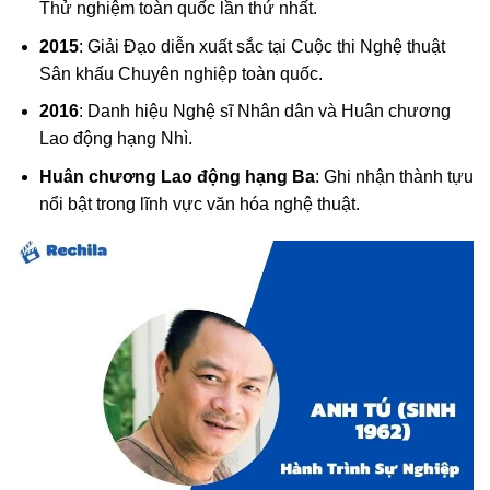
Thử nghiệm toàn quốc lần thứ nhất.
2015
: Giải Đạo diễn xuất sắc tại Cuộc thi Nghệ thuật
Sân khấu Chuyên nghiệp toàn quốc.
2016
: Danh hiệu Nghệ sĩ Nhân dân và Huân chương
Lao động hạng Nhì.
Huân chương Lao động hạng Ba
: Ghi nhận thành tựu
nổi bật trong lĩnh vực văn hóa nghệ thuật.