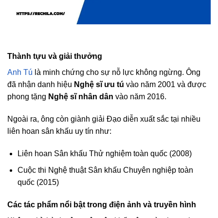
Thành tựu và giải thưởng
Anh Tú
là minh chứng cho sự nỗ lực không ngừng. Ông
đã nhận danh hiệu
Nghệ sĩ ưu tú
vào năm 2001 và được
phong tặng
Nghệ sĩ nhân dân
vào năm 2016.
Ngoài ra, ông còn giành giải Đạo diễn xuất sắc tại nhiều
liên hoan sân khấu uy tín như:
Liên hoan Sân khấu Thử nghiệm toàn quốc (2008)
Cuộc thi Nghệ thuật Sân khấu Chuyên nghiệp toàn
quốc (2015)
Các tác phẩm nổi bật trong điện ảnh và truyền hình