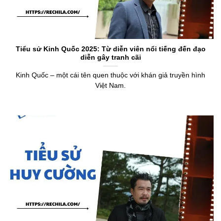
Tiểu sử Kinh Quốc 2025: Từ diễn viên nổi tiếng đến đạo
diễn gây tranh cãi
Kinh Quốc – một cái tên quen thuộc với khán giả truyền hình
Việt Nam.