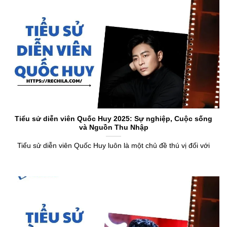
Tiểu sử diễn viên Quốc Huy 2025: Sự nghiệp, Cuộc sống
và Nguồn Thu Nhập
Tiểu sử diễn viên Quốc Huy luôn là một chủ đề thú vị đối với