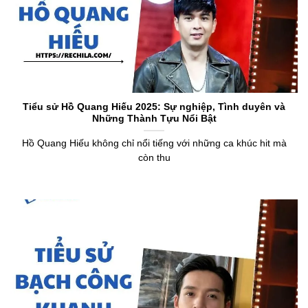
Tiểu sử Hồ Quang Hiếu 2025: Sự nghiệp, Tình duyên và
Những Thành Tựu Nổi Bật
Hồ Quang Hiếu không chỉ nổi tiếng với những ca khúc hit mà
còn thu