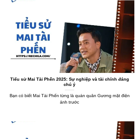
Tiểu sử Mai Tài Phến 2025: Sự nghiệp và tài chính đáng
chú ý
Bạn có biết Mai Tài Phến từng là quán quân Gương mặt điện
ảnh trước