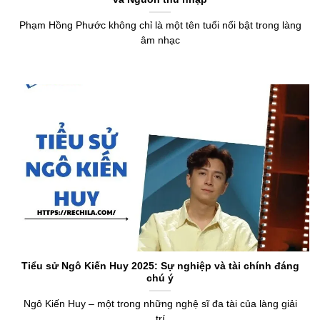
Phạm Hồng Phước không chỉ là một tên tuổi nổi bật trong làng
âm nhạc
Tiểu sử Ngô Kiến Huy 2025: Sự nghiệp và tài chính đáng
chú ý
Ngô Kiến Huy – một trong những nghệ sĩ đa tài của làng giải
trí