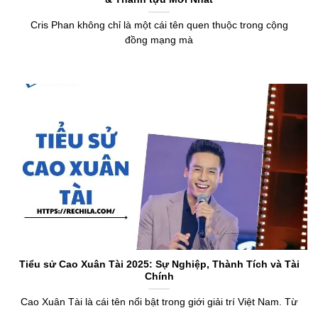
Cris Phan không chỉ là một cái tên quen thuộc trong cộng
đồng mạng mà
Tiểu sử Cao Xuân Tài 2025: Sự Nghiệp, Thành Tích và Tài
Chính
Cao Xuân Tài là cái tên nổi bật trong giới giải trí Việt Nam. Từ