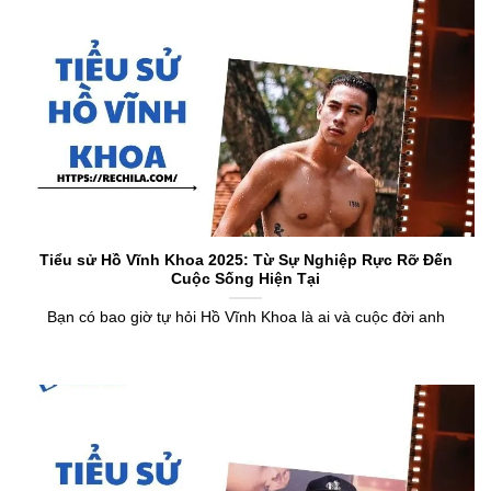
Tiểu sử Hồ Vĩnh Khoa 2025: Từ Sự Nghiệp Rực Rỡ Đến
Cuộc Sống Hiện Tại
Bạn có bao giờ tự hỏi Hồ Vĩnh Khoa là ai và cuộc đời anh