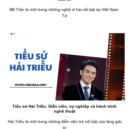
BB Trần là một trong những nghệ sĩ hài nổi bật tại Việt Nam.
Từ
Tiểu sử Hải Triều: Diễn viên, sự nghiệp và hành trình
nghệ thuật
Hải Triều là một trong những diễn viên trẻ nổi bật của làng giải
trí