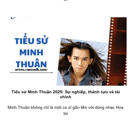
Tiểu sử Minh Thuận 2025: Sự nghiệp, thành tựu và tài
chính
Minh Thuận không chỉ là một ca sĩ gắn liền với dòng nhạc Hoa
lời