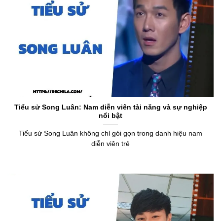
Tiểu sử Song Luân: Nam diễn viên tài năng và sự nghiệp
nổi bật
Tiểu sử Song Luân không chỉ gói gọn trong danh hiệu nam
diễn viên trẻ