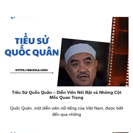
Tiểu Sử Quốc Quân – Diễn Viên Nổi Bật và Những Cột
Mốc Quan Trọng
Quốc Quân, một diễn viên nổi tiếng của Việt Nam, được biết
đến qua những