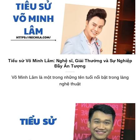
Tiểu sử Võ Minh Lâm: Nghệ sĩ, Giải Thưởng và Sự Nghiệp
Đầy Ấn Tượng
Võ Minh Lâm là một trong những tên tuổi nổi bật trong làng
nghệ thuật