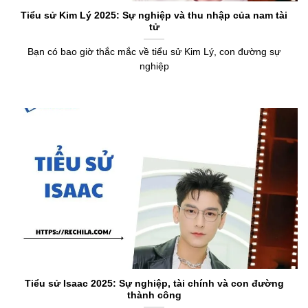
Tiểu sử Kim Lý 2025: Sự nghiệp và thu nhập của nam tài
tử
Bạn có bao giờ thắc mắc về tiểu sử Kim Lý, con đường sự
nghiệp
Tiểu sử Isaac 2025: Sự nghiệp, tài chính và con đường
thành công