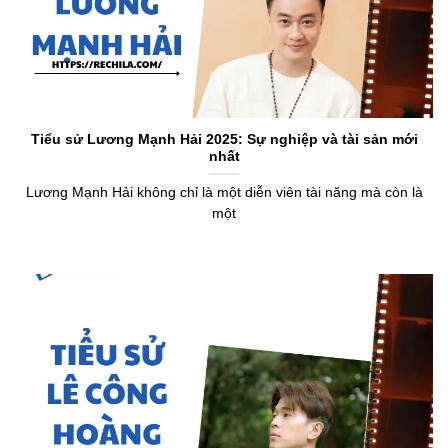
Tiểu sử Lương Mạnh Hải 2025: Sự nghiệp và tài sản mới
nhất
Lương Mạnh Hải không chỉ là một diễn viên tài năng mà còn là
một