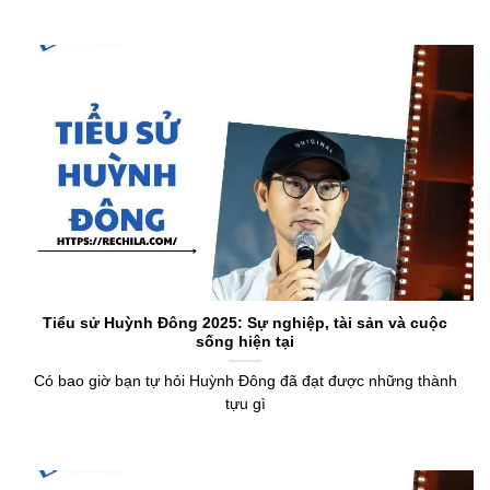
Tiểu sử Huỳnh Đông 2025: Sự nghiệp, tài sản và cuộc
sống hiện tại
Có bao giờ bạn tự hỏi Huỳnh Đông đã đạt được những thành
tựu gì