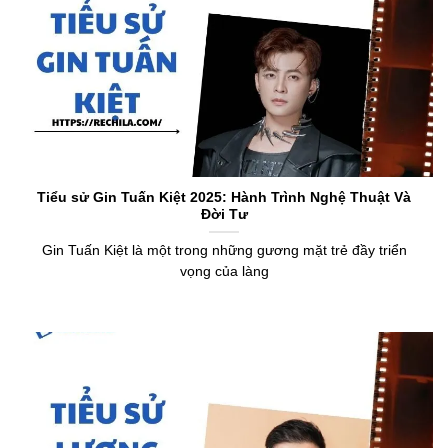
Tiểu sử Gin Tuấn Kiệt 2025: Hành Trình Nghệ Thuật Và
Đời Tư
Gin Tuấn Kiệt là một trong những gương mặt trẻ đầy triển
vọng của làng