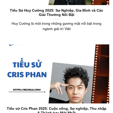
Tiểu Sử Huy Cường 2025: Sự Nghiệp, Gia Đình và Các
Giải Thưởng Nổi Bật
Huy Cường là một trong những gương mặt nổi bật trong
ngành giải trí Việt
Tiểu sử Cris Phan 2025: Cuộc sống, Sự nghiệp, Thu nhập
& Thành tựu Mới Nhất