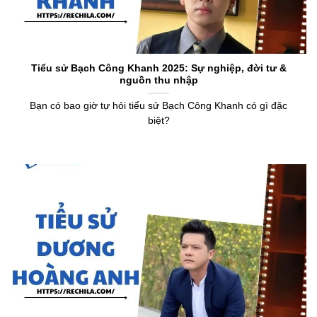
Tiểu sử Bạch Công Khanh 2025: Sự nghiệp, đời tư &
nguồn thu nhập
Bạn có bao giờ tự hỏi tiểu sử Bạch Công Khanh có gì đặc
biệt?