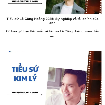
Tiểu sử Lê Công Hoàng 2025: Sự nghiệp và tài chính của
anh
Có bao giờ bạn thắc mắc về tiểu sử Lê Công Hoàng, nam diễn
viên