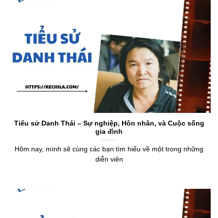
Tiểu sử Danh Thái – Sự nghiệp, Hôn nhân, và Cuộc sống
gia đình
Hôm nay, mình sẽ cùng các bạn tìm hiểu về một trong những
diễn viên