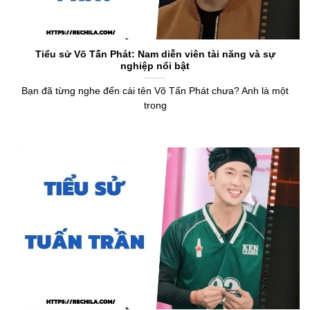
Tiểu sử Võ Tấn Phát: Nam diễn viên tài năng và sự
nghiệp nổi bật
Bạn đã từng nghe đến cái tên Võ Tấn Phát chưa? Anh là một
trong