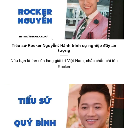
Tiểu sử Rocker Nguyễn: Hành trình sự nghiệp đầy ấn
tượng
Nếu bạn là fan của làng giải trí Việt Nam, chắc chắn cái tên
Rocker