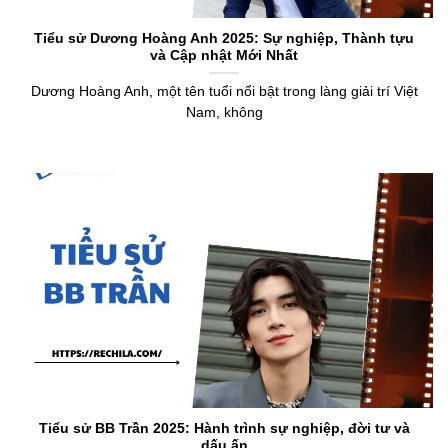
Tiểu sử Dương Hoàng Anh 2025: Sự nghiệp, Thành tựu
và Cập nhật Mới Nhất
Dương Hoàng Anh, một tên tuổi nổi bật trong làng giải trí Việt
Nam, không
Tiểu sử BB Trần 2025: Hành trình sự nghiệp, đời tư và
dấu ấn