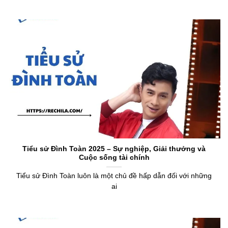
Tiểu sử Đình Toàn 2025 – Sự nghiệp, Giải thưởng và
Cuộc sống tài chính
Tiểu sử Đình Toàn luôn là một chủ đề hấp dẫn đối với những
ai