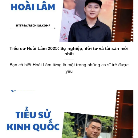
Tiểu sử Hoài Lâm 2025: Sự nghiệp, đời tư và tài sản mới
nhất
Bạn có biết Hoài Lâm từng là một trong những ca sĩ trẻ được
yêu