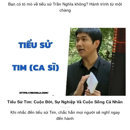
Bạn có tò mò về tiểu sử Trần Nghĩa không? Hành trình từ một
chàng
Tiểu Sử Tim: Cuộc Đời, Sự Nghiệp Và Cuộc Sống Cá Nhân
Khi nhắc đến tiểu sử Tim, chắc hẳn mọi người sẽ nghĩ ngay
đến hành