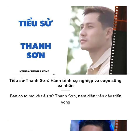
Tiểu sử Thanh Sơn: Hành trình sự nghiệp và cuộc sống
cá nhân
Bạn có tò mò về tiểu sử Thanh Sơn, nam diễn viên đầy triển
vọng