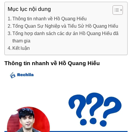
Mục lục nội dung
Thông tin nhanh về Hồ Quang Hiếu
Tổng Quan Sự Nghiệp và Tiểu Sử Hồ Quang Hiếu
Tổng hợp danh sách các dự án Hồ Quang Hiếu đã
tham gia
Kết luận
Thông tin nhanh về Hồ Quang Hiếu