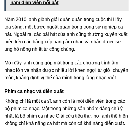
nam diễn viên nổi bật
Năm 2010, anh giành giải quán quân trong cuộc thi Hãy
tỏa sáng, một bước ngoặt quan trọng trong sự nghiệp ca
hát. Ngoài ra, các bài hát của anh cũng thường xuyên xuất
hiện trên các bảng xếp hạng âm nhạc và nhận được sự
ủng hộ nồng nhiệt từ công chúng.
Mới đây, anh cũng góp mặt trong các chương trình âm
nhạc lớn và nhận được nhiều lời khen ngợi từ giới chuyên
môn, khẳng định vị thế của mình trong làng nhạc Việt.
Phim ca nhạc và diễn xuất
Không chỉ là một ca sĩ, anh còn là một diễn viên trong các
bộ phim ca nhạc. Một trong những sản phẩm đáng chú ý
nhất là bộ phim ca nhạc Giải cứu tiểu thư, nơi anh thể hiện
không chỉ khả năng ca hát mà còn cả khả năng diễn xuất.