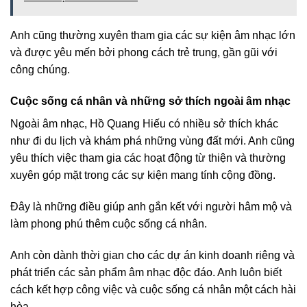
Anh cũng thường xuyên tham gia các sự kiện âm nhạc lớn
và được yêu mến bởi phong cách trẻ trung, gần gũi với
công chúng.
Cuộc sống cá nhân và những sở thích ngoài âm nhạc
Ngoài âm nhạc, Hồ Quang Hiếu có nhiều sở thích khác
như đi du lịch và khám phá những vùng đất mới. Anh cũng
yêu thích việc tham gia các hoạt động từ thiện và thường
xuyên góp mặt trong các sự kiện mang tính cộng đồng.
Đây là những điều giúp anh gắn kết với người hâm mộ và
làm phong phú thêm cuộc sống cá nhân.
Anh còn dành thời gian cho các dự án kinh doanh riêng và
phát triển các sản phẩm âm nhạc độc đáo. Anh luôn biết
cách kết hợp công việc và cuộc sống cá nhân một cách hài
hòa.