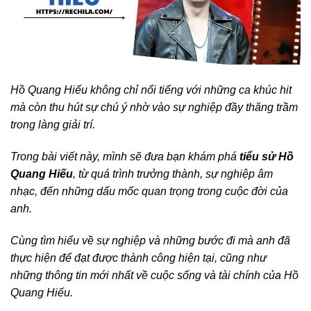
Hồ Quang Hiếu không chỉ nổi tiếng với những ca khúc hit
mà còn thu hút sự chú ý nhờ vào sự nghiệp đầy thăng trầm
trong làng giải trí.
Trong bài viết này, mình sẽ đưa bạn khám phá
tiểu sử Hồ
Quang Hiếu
, từ quá trình trưởng thành, sự nghiệp âm
nhạc, đến những dấu mốc quan trọng trong cuộc đời của
anh.
Cùng tìm hiểu về sự nghiệp và những bước đi mà anh đã
thực hiện để đạt được thành công hiện tại, cũng như
những thông tin mới nhất về cuộc sống và tài chính của Hồ
Quang Hiếu.