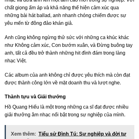
chất giọng ấm áp và khả năng thể hiện cảm xúc qua
những bài hát ballad, anh nhanh chóng chiếm được sự
yêu mến từ đông đảo khán giả.
Anh cũng không ngừng thử sức với những ca khúc khác
như Không cảm xúc, Con bướm xuân, và Đừng buông tay
anh, tất cả đều trở thành những hit đình đám trong làng
nhạc Việt.
Các album của anh không chỉ được yêu thích mà còn đạt
được thành công lớn về mặt doanh thu và lượt nghe.
Thành tựu và Giải thưởng
Hồ Quang Hiếu là một trong những ca sĩ đạt được nhiều
giải thưởng âm nhạc nổi bật trong sự nghiệp của mình.
Xem thêm:
Tiểu sử Đình Tú: Sự nghiệp và đời tư