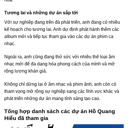
Tương lai và những dự án sắp tới
Với sự nghiệp đang trên đà phát triển, anh đang có nhiều
kế hoạch cho tương lai. Anh dự định phát hành thêm các
album mới và tiếp tục tham gia vào các dự án phim ca
nhạc.
Ngoài ra, anh cũng đang thử sức với nhiều thể loại âm
nhạc mới để đa dạng hóa phong cách của mình và mở
rộng lượng khán giả.
Không chỉ dừng lại ở âm nhạc và phim ảnh, anh còn có
tham vọng mở rộng sự nghiệp sang các lĩnh vực khác và
phát triển những dự án mang tính sáng tạo cao.
Tổng hợp danh sách các dự án Hồ Quang
Hiếu đã tham gia