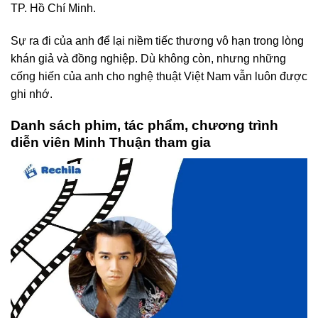
TP. Hồ Chí Minh.
Sự ra đi của anh để lại niềm tiếc thương vô hạn trong lòng
khán giả và đồng nghiệp. Dù không còn, nhưng những
cống hiến của anh cho nghệ thuật Việt Nam vẫn luôn được
ghi nhớ.
Danh sách phim, tác phẩm, chương trình
diễn viên Minh Thuận tham gia