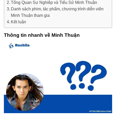
Tổng Quan Sự Nghiệp và Tiểu Sử Minh Thuận
Danh sách phim, tác phẩm, chương trình diễn viên
Minh Thuận tham gia
Kết luận
Thông tin nhanh về Minh Thuận