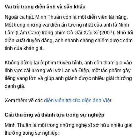
Vai trò trong điện ảnh và sân khấu
Ngoài ca hát, Minh Thuận còn là một diễn viên tài năng.
Một trong những vai diễn ấn tượng nhất của anh là Ninh
Lâm (Lâm Caro) trong phim Cô Gái Xấu Xí (2007). Nhờ lối
diễn xuất duyên dáng, anh nhanh chóng chiếm được cảm
tình của khán giả.
Không dừng lại ở phim truyền hình, anh còn tham gia vào
lĩnh vực cải lương với vở Lan và Điệp, một tác phẩm gây
tiếng vang lớn và giúp anh giành được nhiều giải thưởng
danh giá.
Xem thêm về các
diễn viên trẻ của điện ảnh Việt
.
Giải thưởng và thành tựu trong sự nghiệp
Minh Thuận là một trong những nghệ sĩ sở hữu nhiều giải
thưởng trong sự nghiệp: