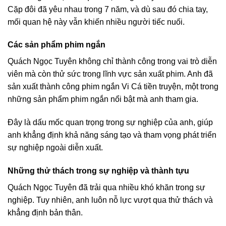
Cặp đôi đã yêu nhau trong 7 năm, và dù sau đó chia tay,
mối quan hệ này vẫn khiến nhiều người tiếc nuối.
Các sản phẩm phim ngắn
Quách Ngọc Tuyên không chỉ thành công trong vai trò diễn
viên mà còn thử sức trong lĩnh vực sản xuất phim. Anh đã
sản xuất thành công phim ngắn Vi Cá tiền truyện, một trong
những sản phẩm phim ngắn nổi bật mà anh tham gia.
Đây là dấu mốc quan trọng trong sự nghiệp của anh, giúp
anh khẳng định khả năng sáng tạo và tham vọng phát triển
sự nghiệp ngoài diễn xuất.
Những thử thách trong sự nghiệp và thành tựu
Quách Ngọc Tuyên đã trải qua nhiều khó khăn trong sự
nghiệp. Tuy nhiên, anh luôn nỗ lực vượt qua thử thách và
khẳng định bản thân.