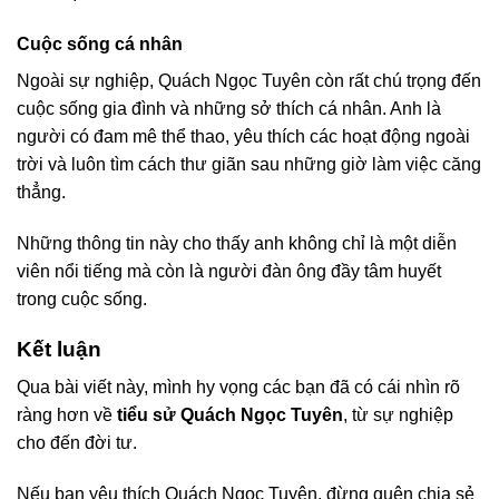
Cuộc sống cá nhân
Ngoài sự nghiệp, Quách Ngọc Tuyên còn rất chú trọng đến
cuộc sống gia đình và những sở thích cá nhân. Anh là
người có đam mê thể thao, yêu thích các hoạt động ngoài
trời và luôn tìm cách thư giãn sau những giờ làm việc căng
thẳng.
Những thông tin này cho thấy anh không chỉ là một diễn
viên nổi tiếng mà còn là người đàn ông đầy tâm huyết
trong cuộc sống.
Kết luận
Qua bài viết này, mình hy vọng các bạn đã có cái nhìn rõ
ràng hơn về
tiểu sử Quách Ngọc Tuyên
, từ sự nghiệp
cho đến đời tư.
Nếu bạn yêu thích Quách Ngọc Tuyên, đừng quên chia sẻ