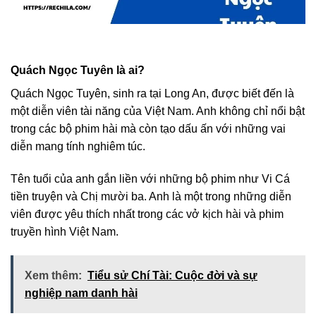
Quách Ngọc Tuyên là ai?
Quách Ngọc Tuyên, sinh ra tại Long An, được biết đến là
một diễn viên tài năng của Việt Nam. Anh không chỉ nổi bật
trong các bộ phim hài mà còn tạo dấu ấn với những vai
diễn mang tính nghiêm túc.
Tên tuổi của anh gắn liền với những bộ phim như Vi Cá
tiền truyện và Chị mười ba. Anh là một trong những diễn
viên được yêu thích nhất trong các vở kịch hài và phim
truyền hình Việt Nam.
Xem thêm:
Tiểu sử Chí Tài: Cuộc đời và sự
nghiệp nam danh hài