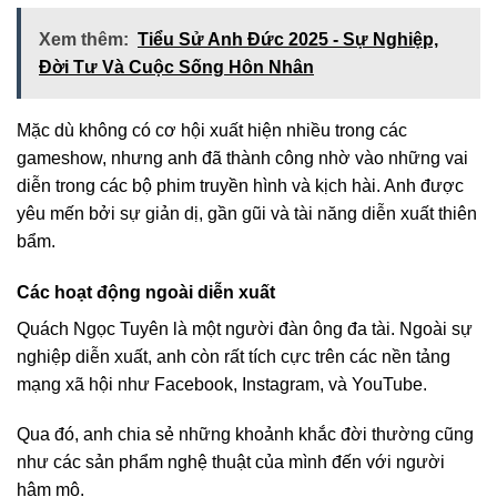
Xem thêm:
Tiểu Sử Anh Đức 2025 - Sự Nghiệp,
Đời Tư Và Cuộc Sống Hôn Nhân
Mặc dù không có cơ hội xuất hiện nhiều trong các
gameshow, nhưng anh đã thành công nhờ vào những vai
diễn trong các bộ phim truyền hình và kịch hài. Anh được
yêu mến bởi sự giản dị, gần gũi và tài năng diễn xuất thiên
bẩm.
Các hoạt động ngoài diễn xuất
Quách Ngọc Tuyên là một người đàn ông đa tài. Ngoài sự
nghiệp diễn xuất, anh còn rất tích cực trên các nền tảng
mạng xã hội như Facebook, Instagram, và YouTube.
Qua đó, anh chia sẻ những khoảnh khắc đời thường cũng
như các sản phẩm nghệ thuật của mình đến với người
hâm mộ.