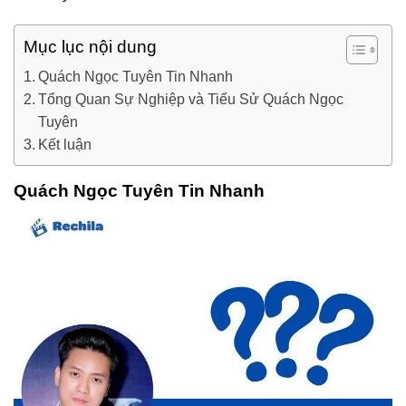
Mục lục nội dung
Quách Ngọc Tuyên Tin Nhanh
Tổng Quan Sự Nghiệp và Tiểu Sử Quách Ngọc
Tuyên
Kết luận
Quách Ngọc Tuyên Tin Nhanh